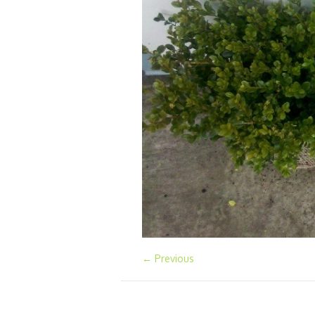
← Previous