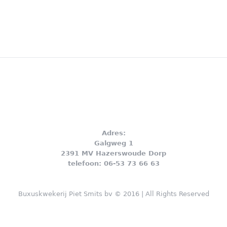
Adres:
Galgweg 1
2391 MV Hazerswoude Dorp
telefoon: 06-53 73 66 63
Buxuskwekerij Piet Smits bv © 2016 | All Rights Reserved