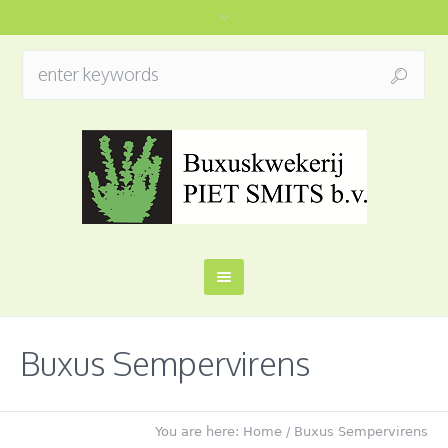
Buxus Sempervirens
You are here:
Home
/
Buxus Sempervirens