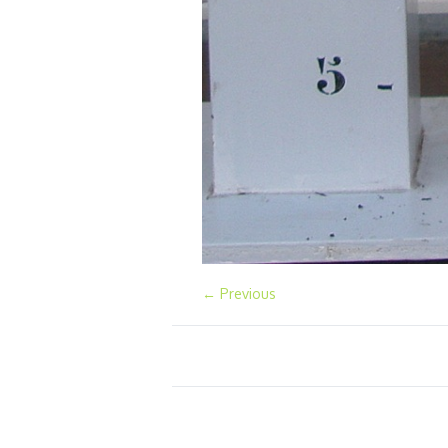
← Previous